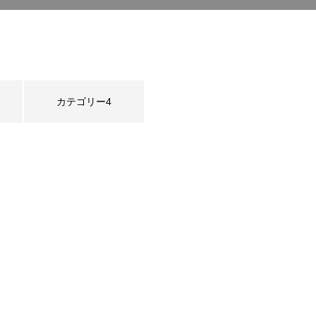
カテゴリー4