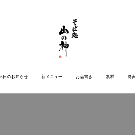
休日のお知らせ
新メニュー
お品書き
素材
蕎