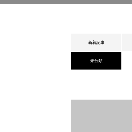
新着記事
未分類