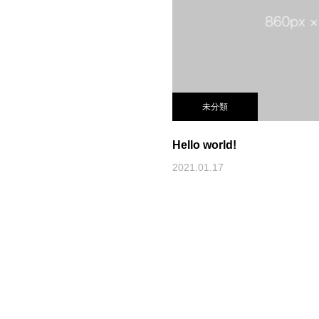
未分類
Hello world!
2021.01.17