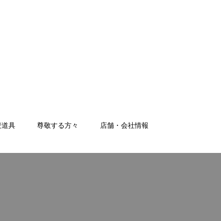
麦道具
尊敬する方々
店舗・会社情報