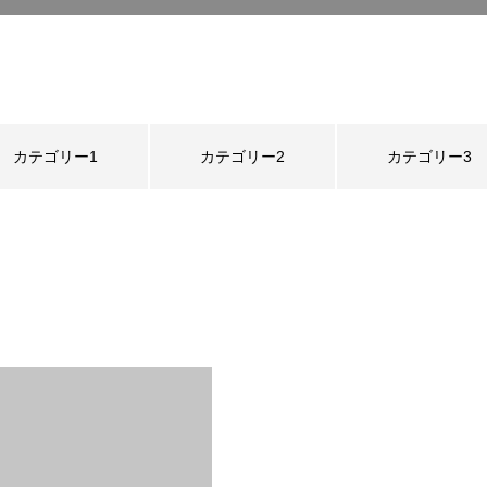
カテゴリー1
カテゴリー2
カテゴリー3